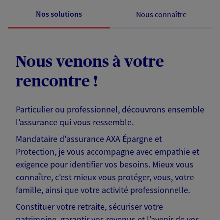
Nos solutions
Nous connaître
Nous venons à votre
rencontre !
Particulier ou professionnel, découvrons ensemble
l’assurance qui vous ressemble.
Mandataire d'assurance AXA Épargne et
Protection, je vous accompagne avec empathie et
exigence pour identifier vos besoins. Mieux vous
connaître, c'est mieux vous protéger, vous, votre
famille, ainsi que votre activité professionnelle.
Constituer votre retraite, sécuriser votre
patrimoine, garantir vos revenus et l’avenir de vos