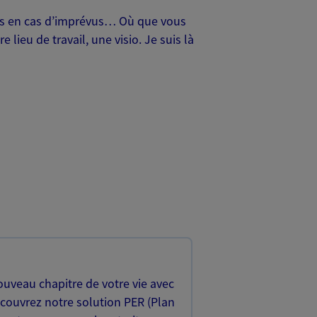
oches en cas d’imprévus… Où que vous
lieu de travail, une visio. Je suis là
uveau chapitre de votre vie avec
écouvrez notre solution PER (Plan