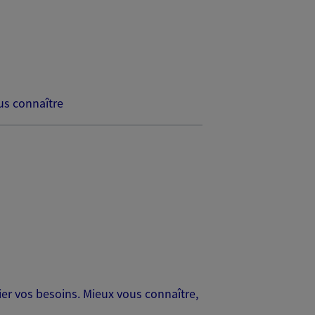
s connaître
er vos besoins. Mieux vous connaître,