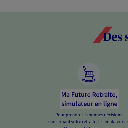
Des 
Ma Future Retraite,
simulateur en ligne
Pour prendre les bonnes décisions
concernant votre retraite, le simulateur e