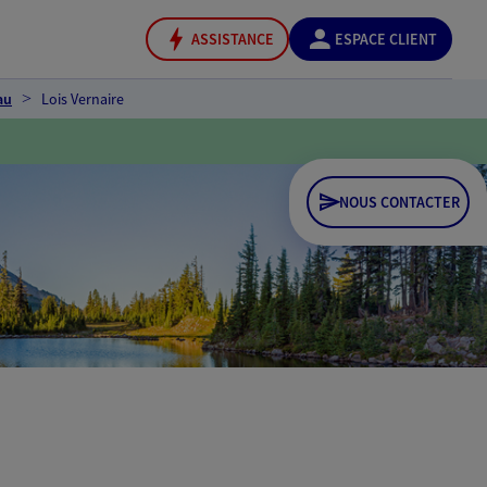
ASSISTANCE
ESPACE CLIENT
au
Lois Vernaire
NOUS CONTACTER