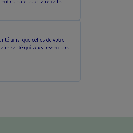
ent conçue pour la retraite.
nté ainsi que celles de votre
aire santé qui vous ressemble.