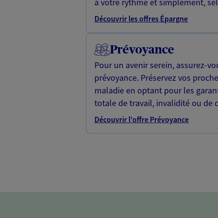
à votre rythme et simplement, selo
Découvrir les offres Épargne
Prévoyance
Pour un avenir serein, assurez-vo
prévoyance. Préservez vos proche
maladie en optant pour les garan
totale de travail, invalidité ou de 
Découvrir l'offre Prévoyance