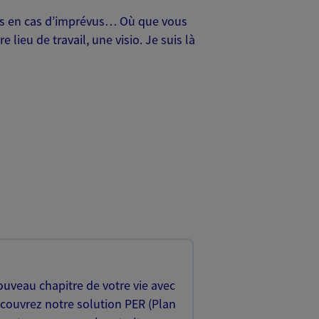
oches en cas d’imprévus… Où que vous
lieu de travail, une visio. Je suis là
uveau chapitre de votre vie avec
écouvrez notre solution PER (Plan