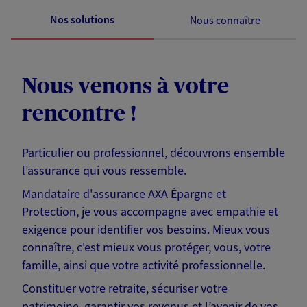
Nos solutions
Nous connaître
Nous venons à votre
rencontre !
Particulier ou professionnel, découvrons ensemble
l’assurance qui vous ressemble.
Mandataire d'assurance AXA Épargne et
Protection, je vous accompagne avec empathie et
exigence pour identifier vos besoins. Mieux vous
connaître, c'est mieux vous protéger, vous, votre
famille, ainsi que votre activité professionnelle.
Constituer votre retraite, sécuriser votre
patrimoine, garantir vos revenus et l’avenir de vos