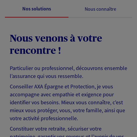
Nos solutions
Nous connaître
Nous venons à votre
rencontre !
Particulier ou professionnel, découvrons ensemble
l’assurance qui vous ressemble.
Conseiller AXA Épargne et Protection, je vous
accompagne avec empathie et exigence pour
identifier vos besoins. Mieux vous connaître, c'est
mieux vous protéger, vous, votre famille, ainsi que
votre activité professionnelle.
Constituer votre retraite, sécuriser votre
patrimoine, garantir vos revenus et l’avenir de vos