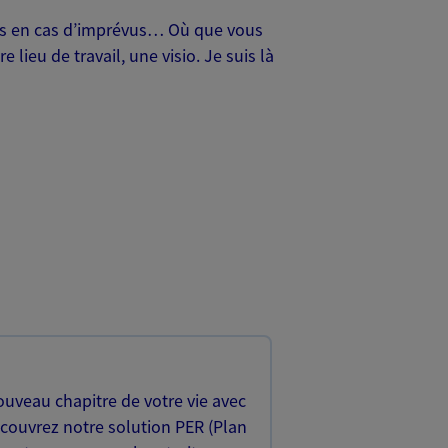
oches en cas d’imprévus… Où que vous
lieu de travail, une visio. Je suis là
uveau chapitre de votre vie avec
écouvrez notre solution PER (Plan