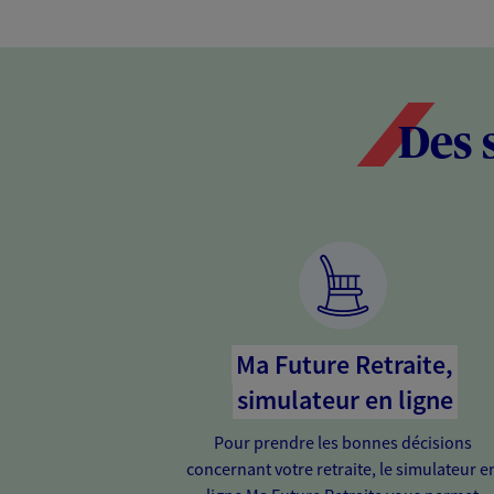
Des 
Ma Future Retraite,
simulateur en ligne
Pour prendre les bonnes décisions
concernant votre retraite, le simulateur e