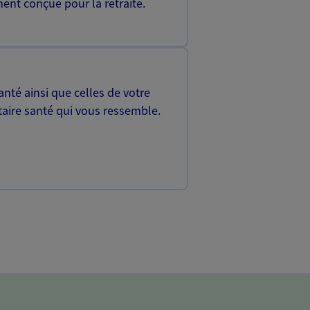
ent conçue pour la retraite.
nté ainsi que celles de votre
aire santé qui vous ressemble.