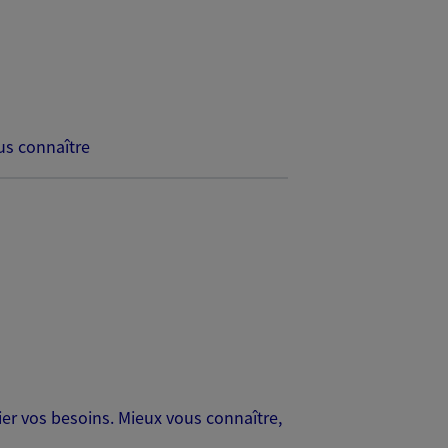
s connaître
er vos besoins. Mieux vous connaître,