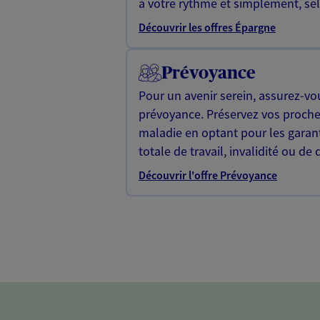
à votre rythme et simplement, selo
Découvrir les offres Épargne
Prévoyance
Pour un avenir serein, assurez-vo
prévoyance. Préservez vos proche
maladie en optant pour les garan
totale de travail, invalidité ou de 
Découvrir l'offre Prévoyance