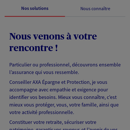
Nos solutions
Nous connaître
Nous venons à votre
rencontre !
Particulier ou professionnel, découvrons ensemble
l’assurance qui vous ressemble.
Conseiller AXA Épargne et Protection, je vous
accompagne avec empathie et exigence pour
identifier vos besoins. Mieux vous connaître, c'est
mieux vous protéger, vous, votre famille, ainsi que
votre activité professionnelle.
Constituer votre retraite, sécuriser votre
patrimoine, garantir vos revenus et l’avenir de vos