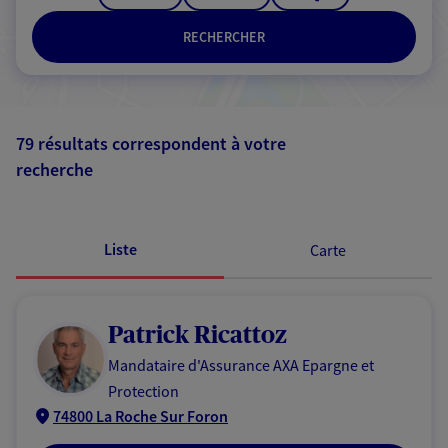
RECHERCHER
79 résultats correspondent à votre
recherche
Passer les
résultats
Liste
Carte
Patrick Ricattoz
Mandataire d'Assurance AXA Epargne et
Protection
74800 La Roche Sur Foron