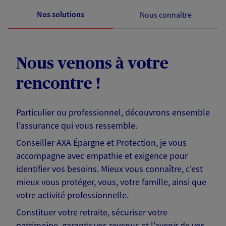
Nos solutions
Nous connaître
Nous venons à votre
rencontre !
Particulier ou professionnel, découvrons ensemble
l’assurance qui vous ressemble.
Conseiller AXA Épargne et Protection, je vous
accompagne avec empathie et exigence pour
identifier vos besoins. Mieux vous connaître, c'est
mieux vous protéger, vous, votre famille, ainsi que
votre activité professionnelle.
Constituer votre retraite, sécuriser votre
patrimoine, garantir vos revenus et l’avenir de vos