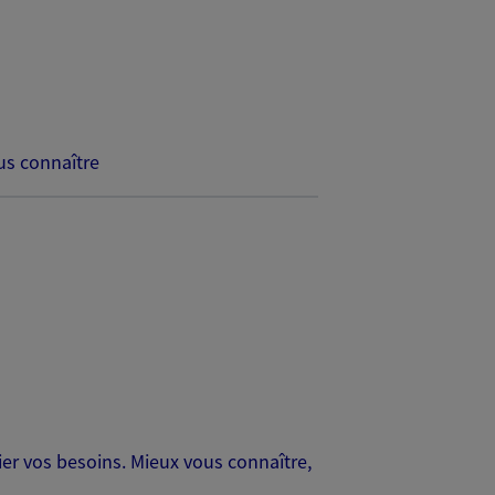
s connaître
er vos besoins. Mieux vous connaître,