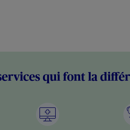
services qui font la diffé