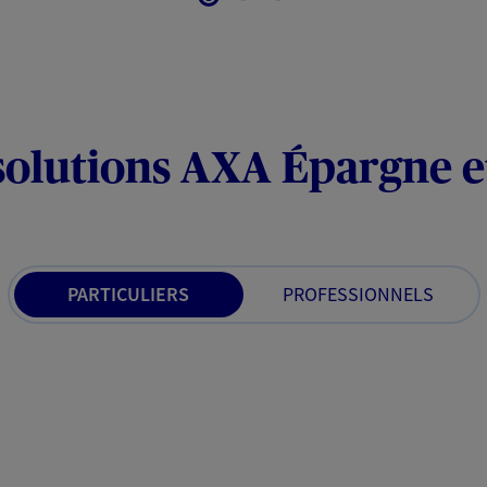
solutions AXA Épargne e
PARTICULIERS
PROFESSIONNELS