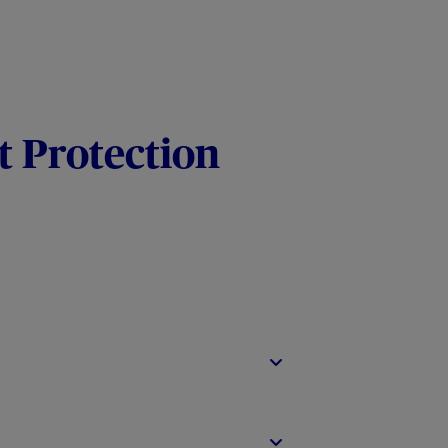
t Protection