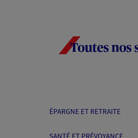
Toutes nos 
ÉPARGNE ET RETRAITE
SANTÉ ET PRÉVOYANCE