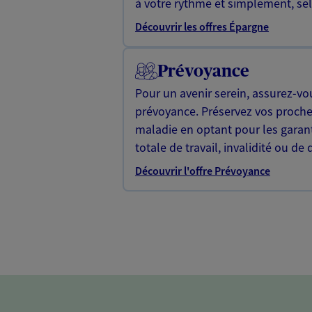
à votre rythme et simplement, selo
Découvrir les offres Épargne
Prévoyance
Pour un avenir serein, assurez-vo
prévoyance. Préservez vos proche
maladie en optant pour les garan
totale de travail, invalidité ou de 
Découvrir l'offre Prévoyance