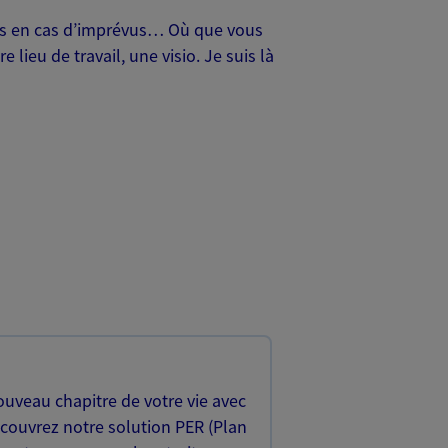
oches en cas d’imprévus… Où que vous
lieu de travail, une visio. Je suis là
uveau chapitre de votre vie avec
écouvrez notre solution PER (Plan