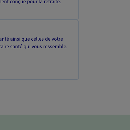
ent conçue pour la retraite.
nté ainsi que celles de votre
aire santé qui vous ressemble.