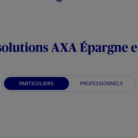
solutions AXA Épargne e
PARTICULIERS
PROFESSIONNELS