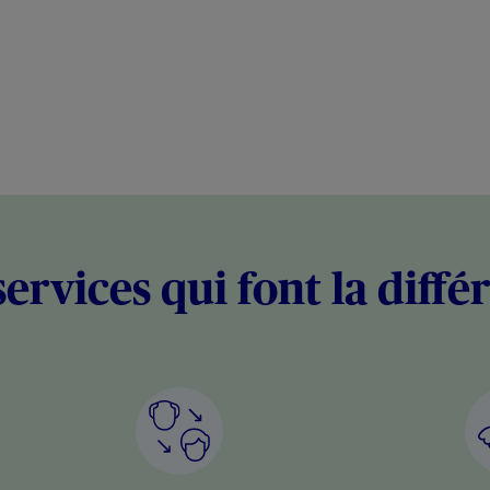
services qui font la diffé