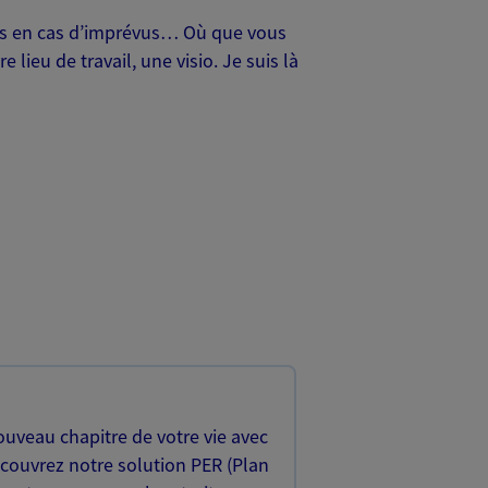
oches en cas d’imprévus… Où que vous
lieu de travail, une visio. Je suis là
uveau chapitre de votre vie avec
écouvrez notre solution PER (Plan