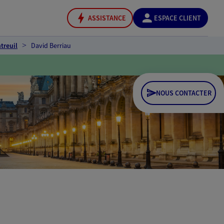
ASSISTANCE
ESPACE CLIENT
treuil
David Berriau
NOUS CONTACTER