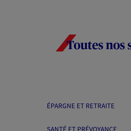
Toutes nos 
ÉPARGNE ET RETRAITE
SANTÉ ET PRÉVOYANCE