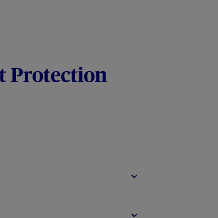
t Protection