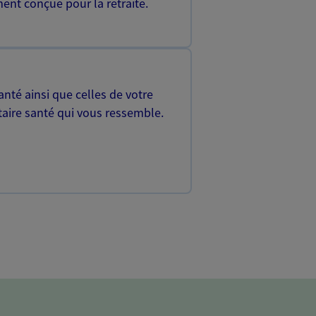
ent conçue pour la retraite.
nté ainsi que celles de votre
aire santé qui vous ressemble.