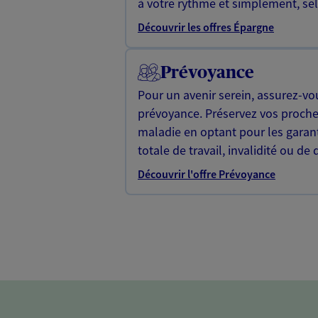
à votre rythme et simplement, selo
Découvrir les offres Épargne
Prévoyance
Pour un avenir serein, assurez-vo
prévoyance. Préservez vos proche
maladie en optant pour les garan
totale de travail, invalidité ou de 
Découvrir l'offre Prévoyance