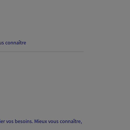
s connaître
er vos besoins. Mieux vous connaître,