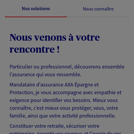
Nos solutions
Nous connaître
Nous venons à votre
rencontre !
Particulier ou professionnel, découvrons ensemble
l’assurance qui vous ressemble.
Mandataire d'assurance AXA Épargne et
Protection, je vous accompagne avec empathie et
exigence pour identifier vos besoins. Mieux vous
connaître, c'est mieux vous protéger, vous, votre
famille, ainsi que votre activité professionnelle.
Constituer votre retraite, sécuriser votre
patrimoine, garantir vos revenus et l’avenir de vos