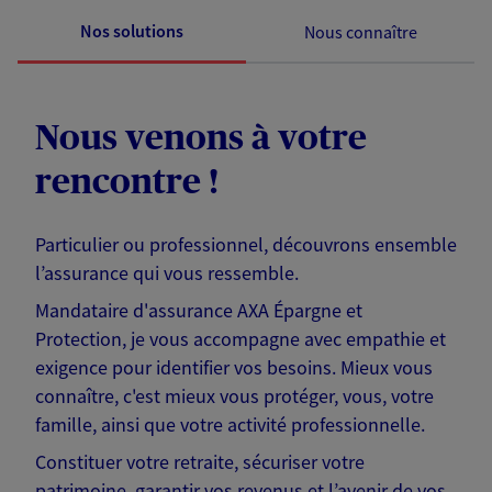
Nos solutions
Nous connaître
Nous venons à votre
rencontre !
Particulier ou professionnel, découvrons ensemble
l’assurance qui vous ressemble.
Mandataire d'assurance AXA Épargne et
Protection, je vous accompagne avec empathie et
exigence pour identifier vos besoins. Mieux vous
connaître, c'est mieux vous protéger, vous, votre
famille, ainsi que votre activité professionnelle.
Constituer votre retraite, sécuriser votre
patrimoine, garantir vos revenus et l’avenir de vos