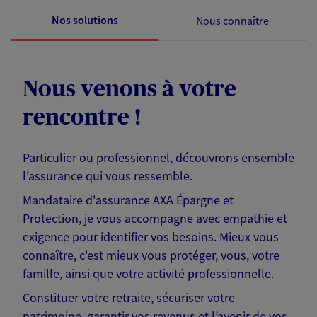
Nos solutions
Nous connaître
Nous venons à votre
rencontre !
Particulier ou professionnel, découvrons ensemble
l’assurance qui vous ressemble.
Mandataire d'assurance AXA Épargne et
Protection, je vous accompagne avec empathie et
exigence pour identifier vos besoins. Mieux vous
connaître, c'est mieux vous protéger, vous, votre
famille, ainsi que votre activité professionnelle.
Constituer votre retraite, sécuriser votre
patrimoine, garantir vos revenus et l’avenir de vos