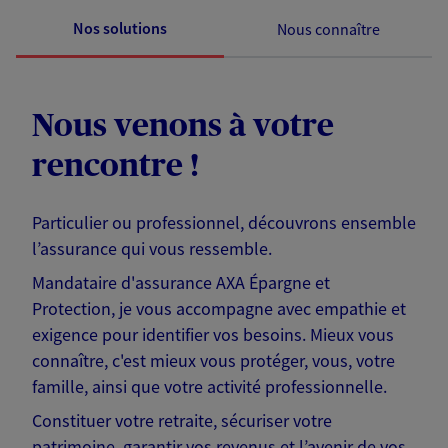
Nos solutions
Nous connaître
Nous venons à votre
rencontre !
Particulier ou professionnel, découvrons ensemble
l’assurance qui vous ressemble.
Mandataire d'assurance AXA Épargne et
Protection, je vous accompagne avec empathie et
exigence pour identifier vos besoins. Mieux vous
connaître, c'est mieux vous protéger, vous, votre
famille, ainsi que votre activité professionnelle.
Constituer votre retraite, sécuriser votre
patrimoine, garantir vos revenus et l’avenir de vos