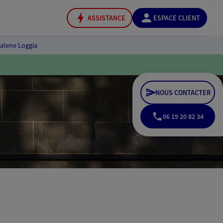
ASSISTANCE
ESPACE CLIENT
alene Loggia
NOUS CONTACTER
06 19 20 82 34