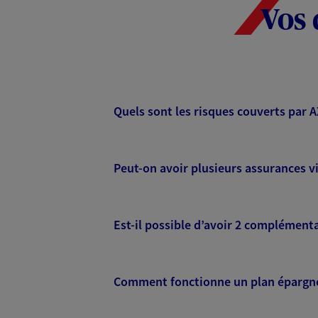
Vos 
Quels sont les risques couverts par 
Peut-on avoir plusieurs assurances vi
Est-il possible d’avoir 2 complémenta
Comment fonctionne un plan épargne