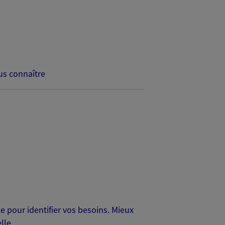
s connaître
 pour identifier vos besoins. Mieux
lle.