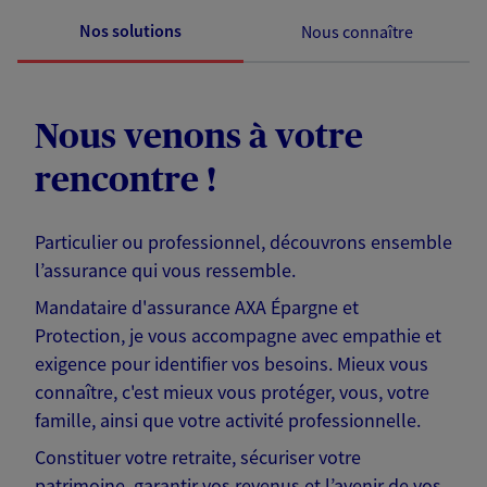
Nos solutions
Nous connaître
Nous venons à votre
rencontre !
Particulier ou professionnel, découvrons ensemble
l’assurance qui vous ressemble.
Mandataire d'assurance AXA Épargne et
Protection, je vous accompagne avec empathie et
exigence pour identifier vos besoins. Mieux vous
connaître, c'est mieux vous protéger, vous, votre
famille, ainsi que votre activité professionnelle.
Constituer votre retraite, sécuriser votre
patrimoine, garantir vos revenus et l’avenir de vos