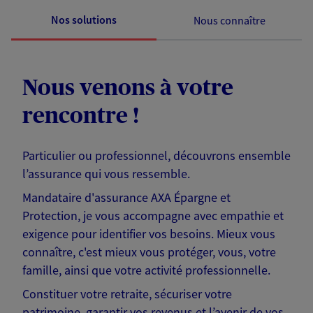
Nos solutions
Nous connaître
Nous venons à votre
rencontre !
Particulier ou professionnel, découvrons ensemble
l’assurance qui vous ressemble.
Mandataire d'assurance AXA Épargne et
Protection, je vous accompagne avec empathie et
exigence pour identifier vos besoins. Mieux vous
connaître, c'est mieux vous protéger, vous, votre
famille, ainsi que votre activité professionnelle.
Constituer votre retraite, sécuriser votre
patrimoine, garantir vos revenus et l’avenir de vos