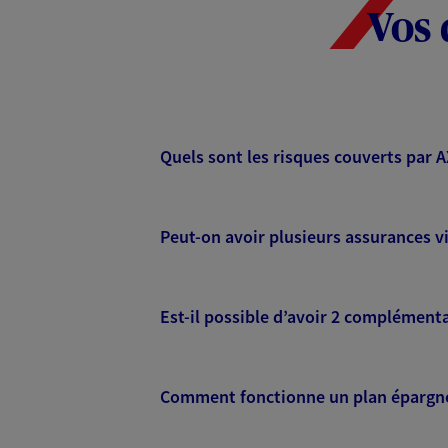
Vos 
Quels sont les risques couverts par 
Peut-on avoir plusieurs assurances vi
Est-il possible d’avoir 2 complémenta
Comment fonctionne un plan épargne