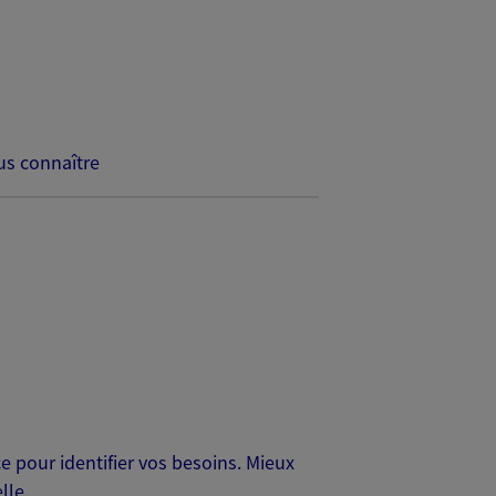
s connaître
 pour identifier vos besoins. Mieux
lle.