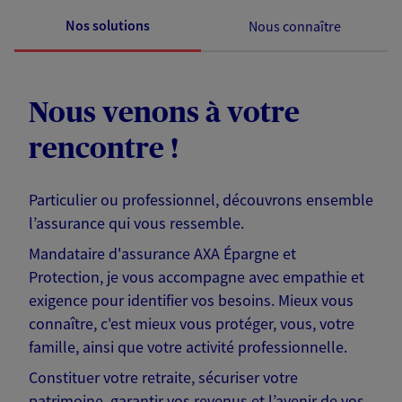
Nos solutions
Nous connaître
Nous venons à votre
rencontre !
Particulier ou professionnel, découvrons ensemble
l’assurance qui vous ressemble.
Mandataire d'assurance AXA Épargne et
Protection, je vous accompagne avec empathie et
exigence pour identifier vos besoins. Mieux vous
connaître, c'est mieux vous protéger, vous, votre
famille, ainsi que votre activité professionnelle.
Constituer votre retraite, sécuriser votre
patrimoine, garantir vos revenus et l’avenir de vos