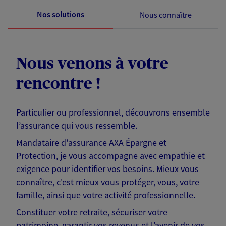
Nos solutions
Nous connaître
Nous venons à votre
rencontre !
Particulier ou professionnel, découvrons ensemble
l’assurance qui vous ressemble.
Mandataire d'assurance AXA Épargne et
Protection, je vous accompagne avec empathie et
exigence pour identifier vos besoins. Mieux vous
connaître, c'est mieux vous protéger, vous, votre
famille, ainsi que votre activité professionnelle.
Constituer votre retraite, sécuriser votre
patrimoine, garantir vos revenus et l’avenir de vos