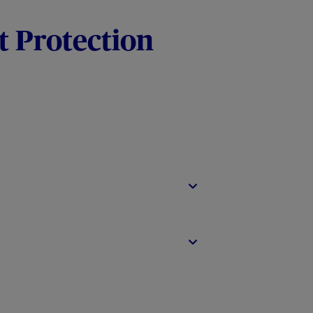
t Protection