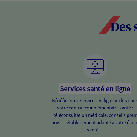
Des 
Services santé en ligne
Bénéficiez de services en ligne inclus dan
votre contrat complémentaire santé :
téléconsultation médicale, conseils pour
choisir l'établissement adapté à votre état 
santé…