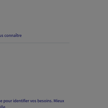
s connaître
 pour identifier vos besoins. Mieux
lle.