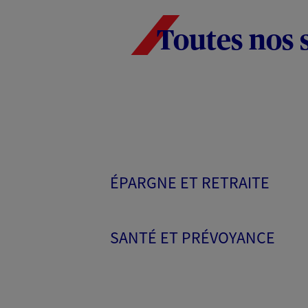
Toutes nos 
ÉPARGNE ET RETRAITE
SANTÉ ET PRÉVOYANCE