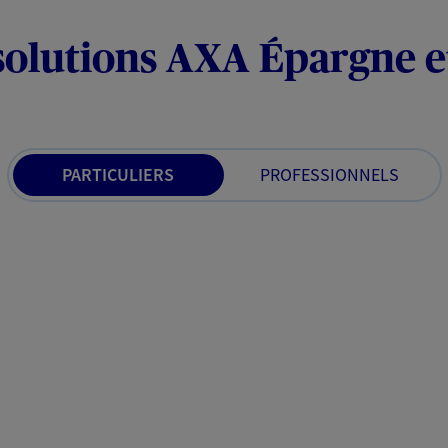
solutions AXA Épargne e
PARTICULIERS
PROFESSIONNELS