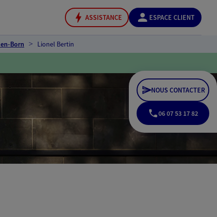
ASSISTANCE
ESPACE CLIENT
-en-Born
Lionel Bertin
NOUS CONTACTER
06 07 53 17 82