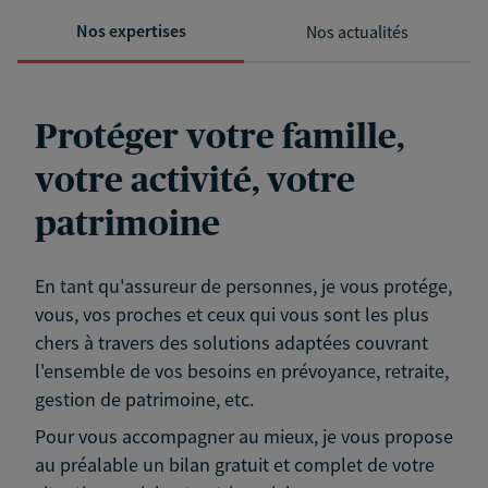
Nos expertises
Nos actualités
Protéger votre famille,
votre activité, votre
patrimoine
En tant qu'assureur de personnes, je vous protége,
vous, vos proches et ceux qui vous sont les plus
chers à travers des solutions adaptées couvrant
l'ensemble de vos besoins en prévoyance, retraite,
gestion de patrimoine, etc.
Pour vous accompagner au mieux, je vous propose
au préalable un bilan gratuit et complet de votre