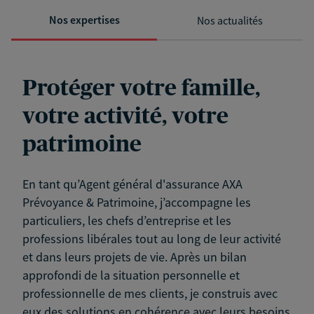
Nos expertises
Nos actualités
Protéger votre famille,
votre activité, votre
patrimoine
En tant qu’Agent général d'assurance AXA
Prévoyance & Patrimoine, j’accompagne les
particuliers, les chefs d’entreprise et les
professions libérales tout au long de leur activité
et dans leurs projets de vie. Après un bilan
approfondi de la situation personnelle et
professionnelle de mes clients, je construis avec
eux des solutions en cohérence avec leurs besoins