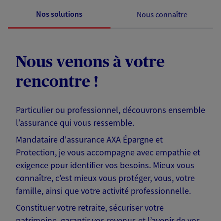
Nos solutions
Nous connaître
Nous venons à votre
rencontre !
Particulier ou professionnel, découvrons ensemble
l’assurance qui vous ressemble.
Mandataire d'assurance AXA Épargne et
Protection, je vous accompagne avec empathie et
exigence pour identifier vos besoins. Mieux vous
connaître, c'est mieux vous protéger, vous, votre
famille, ainsi que votre activité professionnelle.
Constituer votre retraite, sécuriser votre
patrimoine, garantir vos revenus et l’avenir de vos