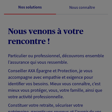
Nos solutions
Nous connaître
Nous venons à votre
rencontre !
Particulier ou professionnel, découvrons ensemble
l’assurance qui vous ressemble.
Conseiller AXA Épargne et Protection, je vous
accompagne avec empathie et exigence pour
identifier vos besoins. Mieux vous connaître, c'est
mieux vous protéger, vous, votre famille, ainsi que
votre activité professionnelle.
Constituer votre retraite, sécuriser votre
patrimoine, garantir vos revenus et l’avenir de vos