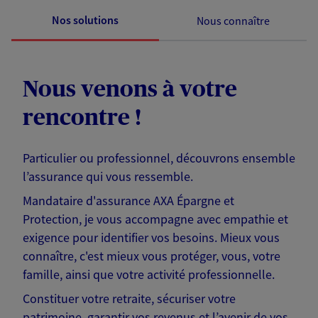
Nos solutions
Nous connaître
Nous venons à votre
rencontre !
Particulier ou professionnel, découvrons ensemble
l’assurance qui vous ressemble.
Mandataire d'assurance AXA Épargne et
Protection, je vous accompagne avec empathie et
exigence pour identifier vos besoins. Mieux vous
connaître, c'est mieux vous protéger, vous, votre
famille, ainsi que votre activité professionnelle.
Constituer votre retraite, sécuriser votre
patrimoine, garantir vos revenus et l’avenir de vos