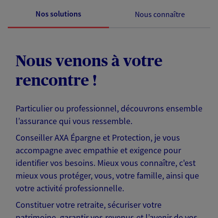
Nos solutions
Nous connaître
Nous venons à votre
rencontre !
Particulier ou professionnel, découvrons ensemble
l’assurance qui vous ressemble.
Conseiller AXA Épargne et Protection, je vous
accompagne avec empathie et exigence pour
identifier vos besoins. Mieux vous connaître, c'est
mieux vous protéger, vous, votre famille, ainsi que
votre activité professionnelle.
Constituer votre retraite, sécuriser votre
patrimoine, garantir vos revenus et l’avenir de vos