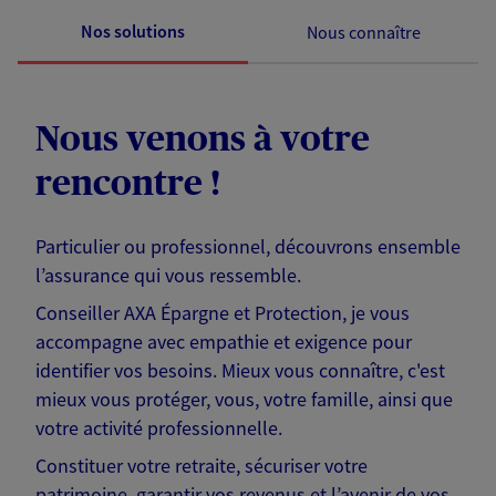
Nos solutions
Nous connaître
Nous venons à votre
rencontre !
Particulier ou professionnel, découvrons ensemble
l’assurance qui vous ressemble.
Conseiller AXA Épargne et Protection, je vous
accompagne avec empathie et exigence pour
identifier vos besoins. Mieux vous connaître, c'est
mieux vous protéger, vous, votre famille, ainsi que
votre activité professionnelle.
Constituer votre retraite, sécuriser votre
patrimoine, garantir vos revenus et l’avenir de vos