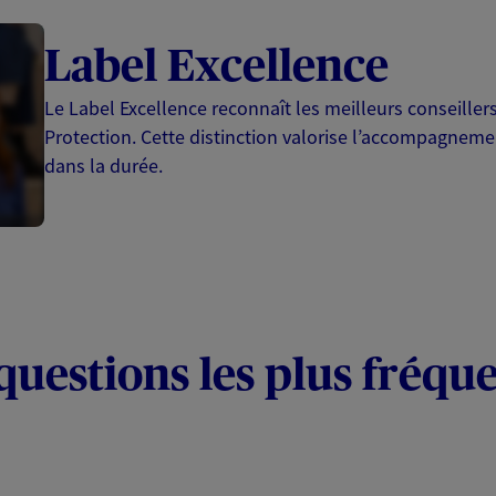
Label Excellence
Le Label Excellence reconnaît les meilleurs conseille
Protection. Cette distinction valorise l’accompagnemen
dans la durée.
questions les plus fréqu