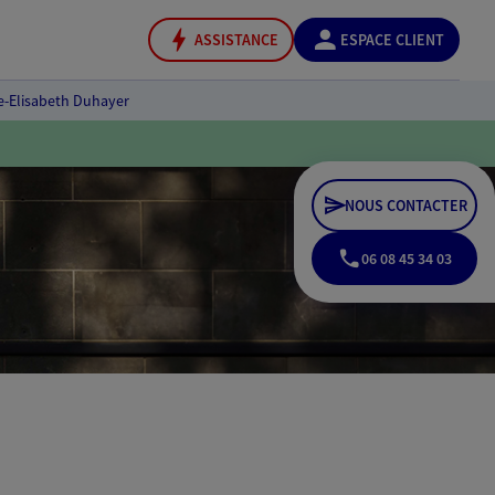
ASSISTANCE
ESPACE CLIENT
e-Elisabeth Duhayer
NOUS CONTACTER
06 08 45 34 03