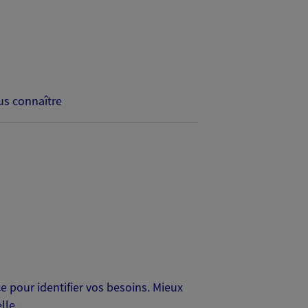
s connaître
 pour identifier vos besoins. Mieux
lle.