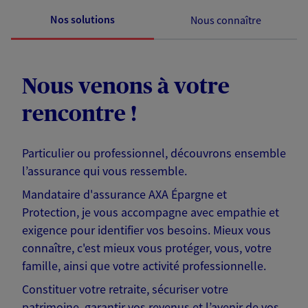
Nos solutions
Nous connaître
Nous venons à votre
rencontre !
Particulier ou professionnel, découvrons ensemble
l’assurance qui vous ressemble.
Mandataire d'assurance AXA Épargne et
Protection, je vous accompagne avec empathie et
exigence pour identifier vos besoins. Mieux vous
connaître, c'est mieux vous protéger, vous, votre
famille, ainsi que votre activité professionnelle.
Constituer votre retraite, sécuriser votre
patrimoine, garantir vos revenus et l’avenir de vos