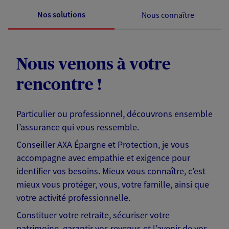
Nos solutions
Nous connaître
Nous venons à votre
rencontre !
Particulier ou professionnel, découvrons ensemble
l’assurance qui vous ressemble.
Conseiller AXA Épargne et Protection, je vous
accompagne avec empathie et exigence pour
identifier vos besoins. Mieux vous connaître, c'est
mieux vous protéger, vous, votre famille, ainsi que
votre activité professionnelle.
Constituer votre retraite, sécuriser votre
patrimoine, garantir vos revenus et l’avenir de vos