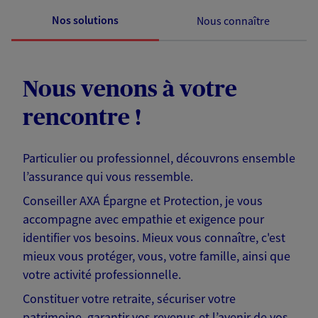
Nos solutions
Nous connaître
Nous venons à votre
rencontre !
Particulier ou professionnel, découvrons ensemble
l’assurance qui vous ressemble.
Conseiller AXA Épargne et Protection, je vous
accompagne avec empathie et exigence pour
identifier vos besoins. Mieux vous connaître, c'est
mieux vous protéger, vous, votre famille, ainsi que
votre activité professionnelle.
Constituer votre retraite, sécuriser votre
patrimoine, garantir vos revenus et l’avenir de vos