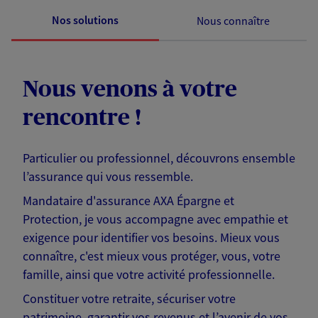
Nos solutions
Nous connaître
Nous venons à votre
rencontre !
Particulier ou professionnel, découvrons ensemble
l’assurance qui vous ressemble.
Mandataire d'assurance AXA Épargne et
Protection, je vous accompagne avec empathie et
exigence pour identifier vos besoins. Mieux vous
connaître, c'est mieux vous protéger, vous, votre
famille, ainsi que votre activité professionnelle.
Constituer votre retraite, sécuriser votre
patrimoine, garantir vos revenus et l’avenir de vos