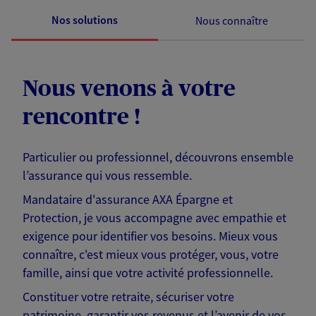
Nos solutions
Nous connaître
Nous venons à votre
rencontre !
Particulier ou professionnel, découvrons ensemble
l’assurance qui vous ressemble.
Mandataire d'assurance AXA Épargne et
Protection, je vous accompagne avec empathie et
exigence pour identifier vos besoins. Mieux vous
connaître, c'est mieux vous protéger, vous, votre
famille, ainsi que votre activité professionnelle.
Constituer votre retraite, sécuriser votre
patrimoine, garantir vos revenus et l’avenir de vos