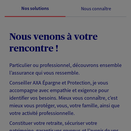
Nos solutions
Nous connaître
Nous venons à votre
rencontre !
Particulier ou professionnel, découvrons ensemble
l’assurance qui vous ressemble.
Conseiller AXA Épargne et Protection, je vous
accompagne avec empathie et exigence pour
identifier vos besoins. Mieux vous connaître, c'est
mieux vous protéger, vous, votre famille, ainsi que
votre activité professionnelle.
Constituer votre retraite, sécuriser votre
patrimoine, garantir vos revenus et l’avenir de vos