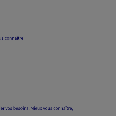
s connaître
er vos besoins. Mieux vous connaître,