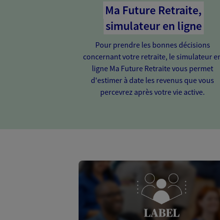
Ma Future Retraite,
simulateur en ligne
Pour prendre les bonnes décisions
concernant votre retraite, le simulateur e
ligne Ma Future Retraite vous permet
d'estimer à date les revenus que vous
percevrez après votre vie active.