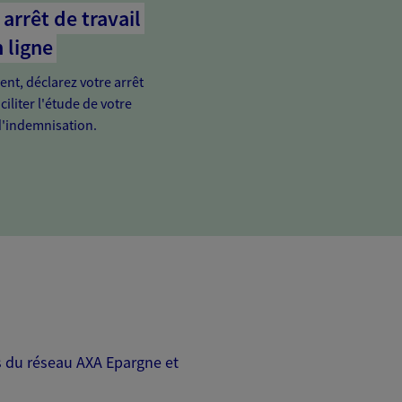
arrêt de travail
 ligne
ient, déclarez votre arrêt
ciliter l'étude de votre
'indemnisation.
rs du réseau AXA Epargne et