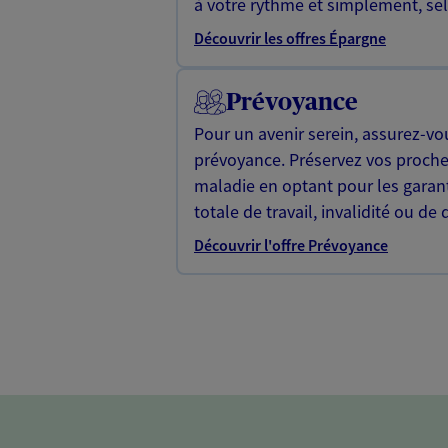
à votre rythme et simplement, selo
Découvrir les offres Épargne
Prévoyance
Pour un avenir serein, assurez-vo
prévoyance. Préservez vos proche
maladie en optant pour les garan
totale de travail, invalidité ou de 
Découvrir l'offre Prévoyance