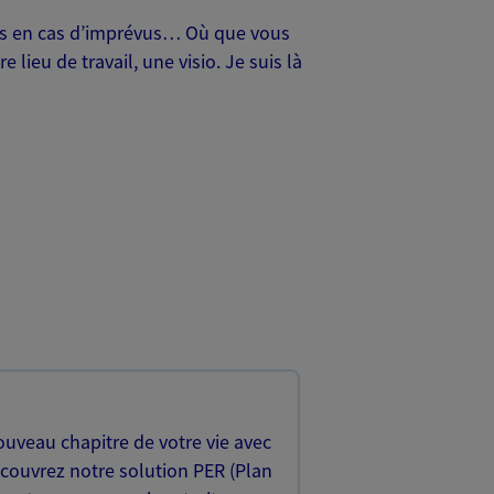
oches en cas d’imprévus… Où que vous
lieu de travail, une visio. Je suis là
uveau chapitre de votre vie avec
écouvrez notre solution PER (Plan