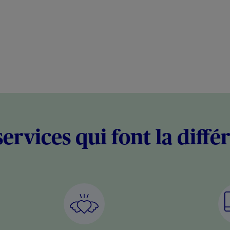
services qui font la diffé