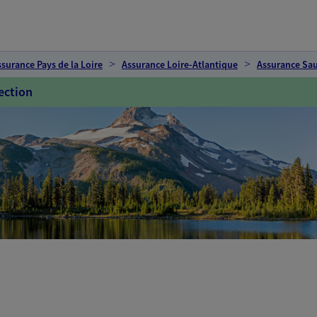
ssurance Pays de la Loire
Assurance Loire-Atlantique
Assurance Sa
ection