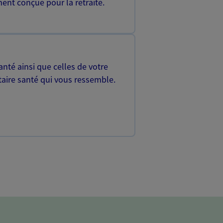
ent conçue pour la retraite.
nté ainsi que celles de votre
aire santé qui vous ressemble.