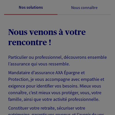
Nos solutions
Nous connaître
Nous venons à votre
rencontre !
Particulier ou professionnel, découvrons ensemble
l’assurance qui vous ressemble.
Mandataire d'assurance AXA Épargne et
Protection, je vous accompagne avec empathie et
exigence pour identifier vos besoins. Mieux vous
connaître, c'est mieux vous protéger, vous, votre
famille, ainsi que votre activité professionnelle.
Constituer votre retraite, sécuriser votre
patrimoine, garantir vos revenus et l’avenir de vos