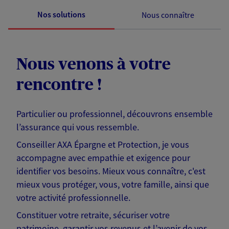
Nos solutions
Nous connaître
Nous venons à votre
rencontre !
Particulier ou professionnel, découvrons ensemble
l’assurance qui vous ressemble.
Conseiller AXA Épargne et Protection, je vous
accompagne avec empathie et exigence pour
identifier vos besoins. Mieux vous connaître, c'est
mieux vous protéger, vous, votre famille, ainsi que
votre activité professionnelle.
Constituer votre retraite, sécuriser votre
patrimoine, garantir vos revenus et l’avenir de vos