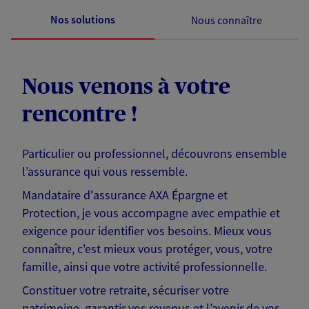
Nos solutions
Nous connaître
Nous venons à votre
rencontre !
Particulier ou professionnel, découvrons ensemble
l’assurance qui vous ressemble.
Mandataire d'assurance AXA Épargne et
Protection, je vous accompagne avec empathie et
exigence pour identifier vos besoins. Mieux vous
connaître, c'est mieux vous protéger, vous, votre
famille, ainsi que votre activité professionnelle.
Constituer votre retraite, sécuriser votre
patrimoine, garantir vos revenus et l’avenir de vos