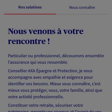
Nos solutions
Nous connaître
Nous venons à votre
rencontre !
Particulier ou professionnel, découvrons ensemble
l’assurance qui vous ressemble.
Conseiller AXA Épargne et Protection, je vous
accompagne avec empathie et exigence pour
identifier vos besoins. Mieux vous connaître, c'est
mieux vous protéger, vous, votre famille, ainsi que
votre activité professionnelle.
Constituer votre retraite, sécuriser votre
patrimoine, garantir vos revenus et l’avenir de vos