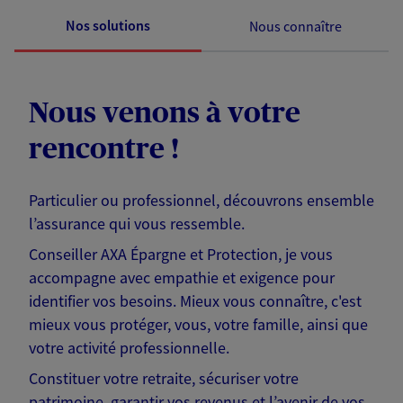
Nos solutions
Nous connaître
Nous venons à votre
rencontre !
Particulier ou professionnel, découvrons ensemble
l’assurance qui vous ressemble.
Conseiller AXA Épargne et Protection, je vous
accompagne avec empathie et exigence pour
identifier vos besoins. Mieux vous connaître, c'est
mieux vous protéger, vous, votre famille, ainsi que
votre activité professionnelle.
Constituer votre retraite, sécuriser votre
patrimoine, garantir vos revenus et l’avenir de vos