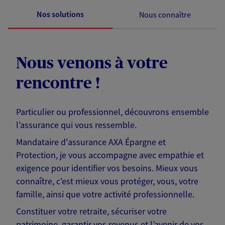
Nos solutions
Nous connaître
Nous venons à votre
rencontre !
Particulier ou professionnel, découvrons ensemble
l’assurance qui vous ressemble.
Mandataire d'assurance AXA Épargne et
Protection, je vous accompagne avec empathie et
exigence pour identifier vos besoins. Mieux vous
connaître, c'est mieux vous protéger, vous, votre
famille, ainsi que votre activité professionnelle.
Constituer votre retraite, sécuriser votre
patrimoine, garantir vos revenus et l’avenir de vos