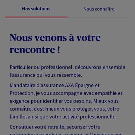
Nos solutions
Nous connaître
Nous venons à votre
rencontre !
Particulier ou professionnel, découvrons ensemble
l’assurance qui vous ressemble.
Mandataire d'assurance AXA Épargne et
Protection, je vous accompagne avec empathie et
exigence pour identifier vos besoins. Mieux vous
connaître, c'est mieux vous protéger, vous, votre
famille, ainsi que votre activité professionnelle.
Constituer votre retraite, sécuriser votre
patrimoine, garantir vos revenus et l’avenir de vos