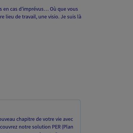
oches en cas d’imprévus… Où que vous
lieu de travail, une visio. Je suis là
uveau chapitre de votre vie avec
écouvrez notre solution PER (Plan