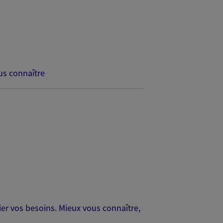
s connaître
er vos besoins. Mieux vous connaître,