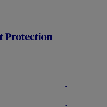
t Protection