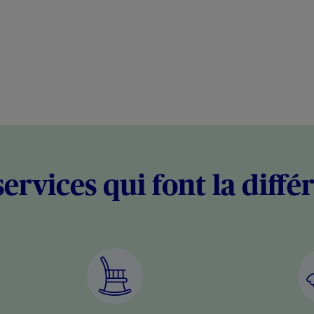
services qui font la diffé