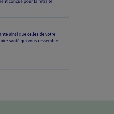
ent conçue pour la retraite.
nté ainsi que celles de votre
aire santé qui vous ressemble.