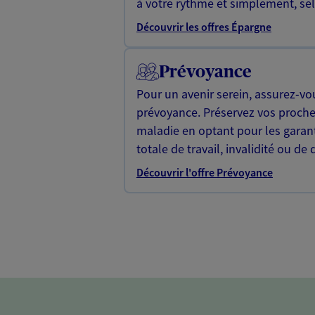
à votre rythme et simplement, selo
Découvrir les offres Épargne
Prévoyance
Pour un avenir serein, assurez-vo
prévoyance. Préservez vos proche
maladie en optant pour les garan
totale de travail, invalidité ou de 
Découvrir l'offre Prévoyance