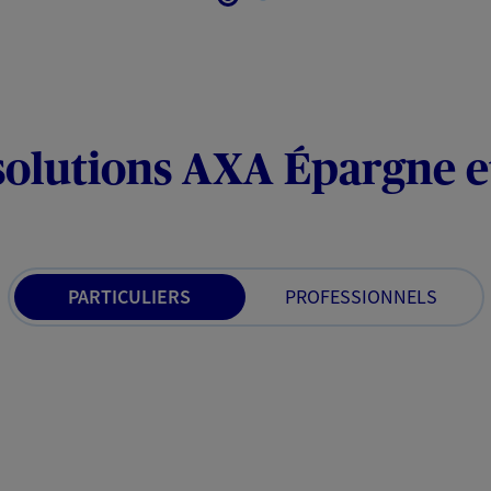
solutions AXA Épargne e
PARTICULIERS
PROFESSIONNELS