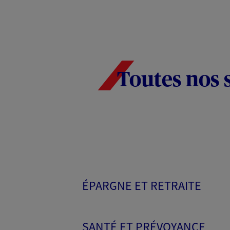
Toutes nos 
ÉPARGNE ET RETRAITE
SANTÉ ET PRÉVOYANCE