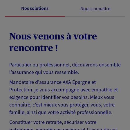
Nos solutions
Nous connaître
Nous venons à votre
rencontre !
Particulier ou professionnel, découvrons ensemble
l’assurance qui vous ressemble.
Mandataire d'assurance AXA Épargne et
Protection, je vous accompagne avec empathie et
exigence pour identifier vos besoins. Mieux vous
connaître, c'est mieux vous protéger, vous, votre
famille, ainsi que votre activité professionnelle.
Constituer votre retraite, sécuriser votre
patrimoine, garantir vos revenus et l’avenir de vos