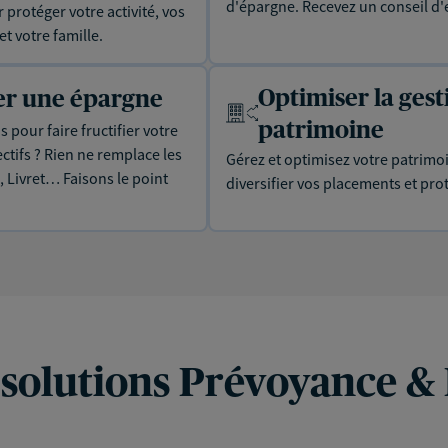
d'épargne. Recevez un conseil d'
protéger votre activité, vos
t votre famille.
Optimiser la gest
uer une épargne
patrimoine
 pour faire fructifier votre
tifs ? Rien ne remplace les
Gérez et optimisez votre patrimo
, Livret… Faisons le point
diversifier vos placements et prot
 solutions Prévoyance &