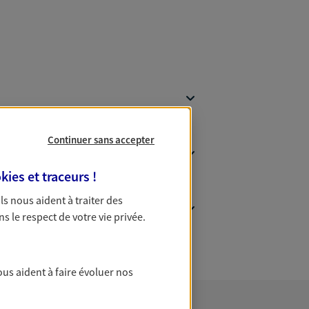
Continuer sans accepter
kies et traceurs
!
 Ils nous aident à traiter des
ns le respect de votre vie privée.
ous aident à faire évoluer nos