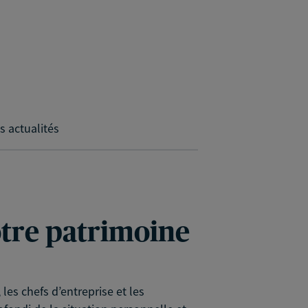
s actualités
votre patrimoine
es chefs d’entreprise et les