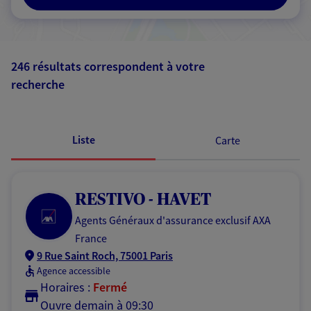
246 résultats correspondent à votre
recherche
Passer les
résultats
Liste
Carte
RESTIVO - HAVET
Agents Généraux d'assurance exclusif AXA
France
9 Rue Saint Roch, 75001 Paris
Agence accessible
Horaires :
Fermé
Ouvre demain à 09:30