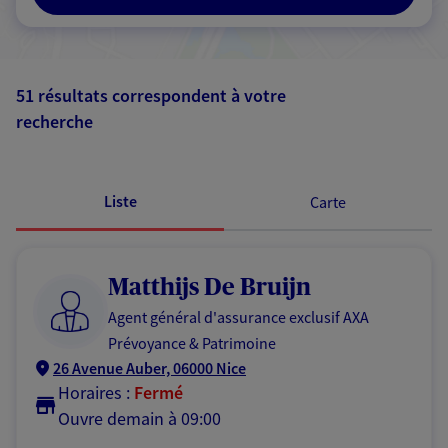
51 résultats correspondent à votre
recherche
Passer les
résultats
Liste
Carte
Matthijs De Bruijn
Agent général d'assurance exclusif AXA
Prévoyance & Patrimoine
26 Avenue Auber, 06000 Nice
Horaires :
Fermé
Ouvre demain à 09:00