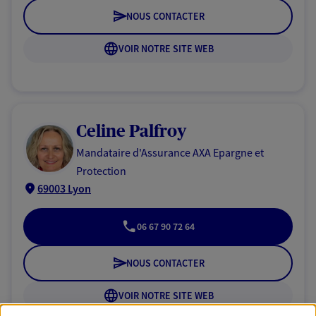
NOUS CONTACTER
VOIR NOTRE SITE WEB
Celine Palfroy
Mandataire d'Assurance AXA Epargne et
Protection
69003 Lyon
06 67 90 72 64
NOUS CONTACTER
VOIR NOTRE SITE WEB