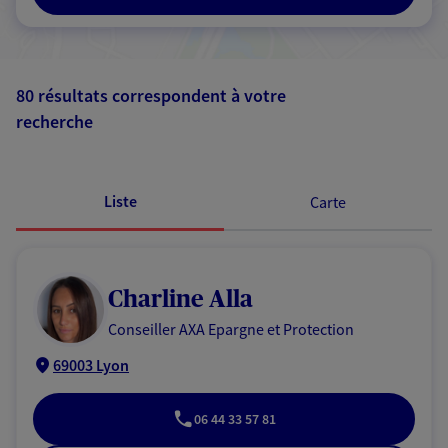
80 résultats correspondent à votre
recherche
Passer les
résultats
Liste
Carte
Charline Alla
Conseiller AXA Epargne et Protection
69003 Lyon
06 44 33 57 81